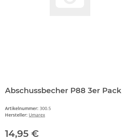
Abschussbecher P88 3er Pack
Artikelnummer:
300.5
Hersteller:
Umarex
14,95 €