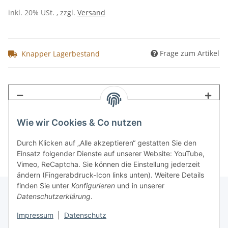
inkl. 20% USt. , zzgl.
Versand
Frage zum Artikel
Knapper Lagerbestand
Wie wir Cookies & Co nutzen
Durch Klicken auf „Alle akzeptieren“ gestatten Sie den
Einsatz folgender Dienste auf unserer Website: YouTube,
Vimeo, ReCaptcha. Sie können die Einstellung jederzeit
ändern (Fingerabdruck-Icon links unten). Weitere Details
finden Sie unter
Konfigurieren
und in unserer
Datenschutzerklärung
.
Informationen
Impressum
|
Datenschutz