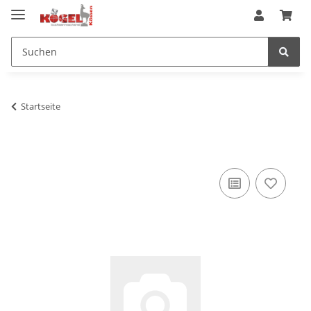
Startseite