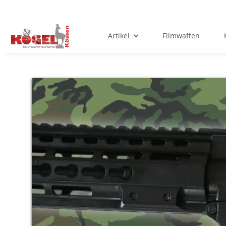
Artikel
Filmwaffen