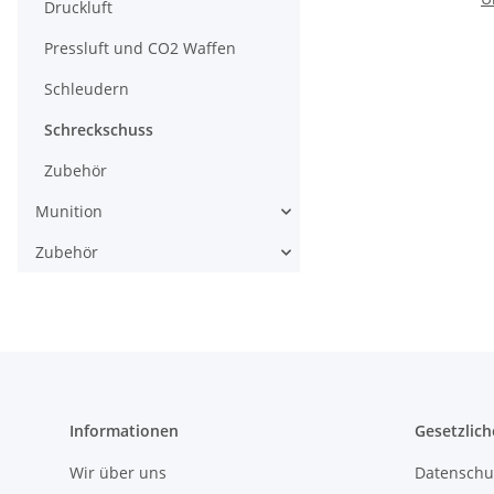
Druckluft
Pressluft und CO2 Waffen
Schleudern
Schreckschuss
Zubehör
Munition
Zubehör
Informationen
Gesetzlich
Wir über uns
Datenschu