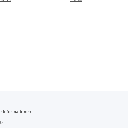
e Informationen
tz