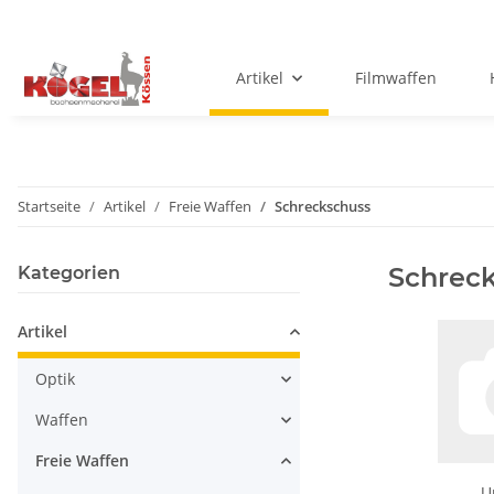
Artikel
Filmwaffen
Startseite
Artikel
Freie Waffen
Schreckschuss
Schrec
Kategorien
Artikel
Optik
Waffen
Freie Waffen
U