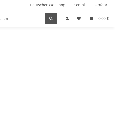
Deutscher Webshop
Kontakt
Anfahrt
0,00 €