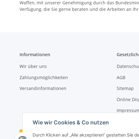
Waffen, mit unserer Genehmigung durch das Bundesminist
Verfügung, die Sie gerne beraten und die Arbeiten an I
Informationen
Gesetzlich
Wir über uns
Datenschu
Zahlungsmöglichkeiten
AGB
Versandinformationen
Sitemap
Online Dis
Impressu
Wie wir Cookies & Co nutzen
Durch Klicken auf „Alle akzeptieren“ gestatten Sie 
Vertrag widerrufen