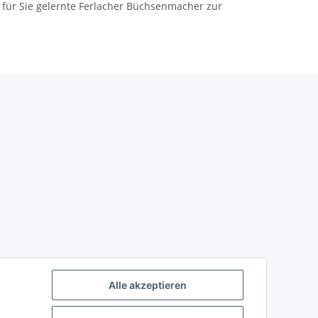
für Sie gelernte Ferlacher Büchsenmacher zur
Alle akzeptieren