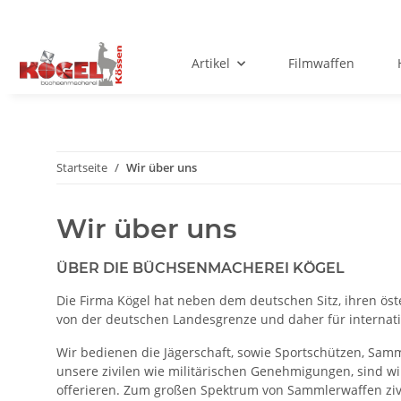
Artikel
Filmwaffen
Startseite
Wir über uns
Wir über uns
ÜBER DIE BÜCHSENMACHEREI KÖGEL
Die Firma Kögel hat neben dem deutschen Sitz, ihren öste
von der deutschen Landesgrenze und daher für internat
Wir bedienen die Jägerschaft, sowie Sportschützen, Samm
unsere zivilen wie militärischen Genehmigungen, sind 
offerieren. Zum großen Spektrum von Sammlerwaffen zivil