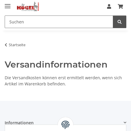
Startseite
Versandinformationen
Die Versandkosten können erst ermittelt werden, wenn sich
Artikel im Warenkorb befinden.
Informationen