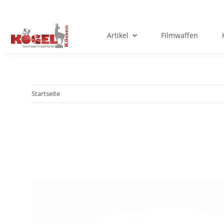
Artikel
Filmwaffen
Startseite