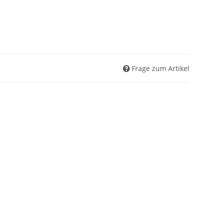
Frage zum Artikel