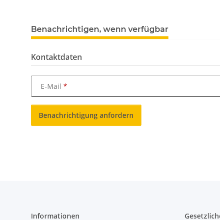
Benachrichtigen, wenn verfügbar
Kontaktdaten
E-Mail
Benachrichtigung anfordern
Informationen
Gesetzlich