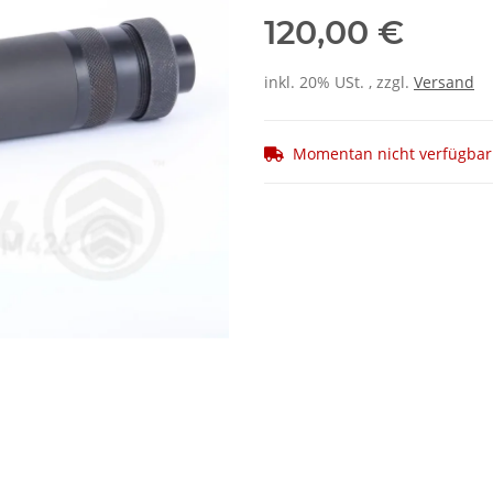
120,00 €
inkl. 20% USt. , zzgl.
Versand
Momentan nicht verfügbar