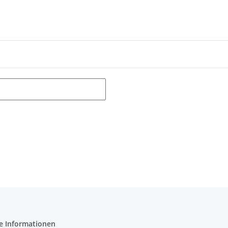
e Informationen