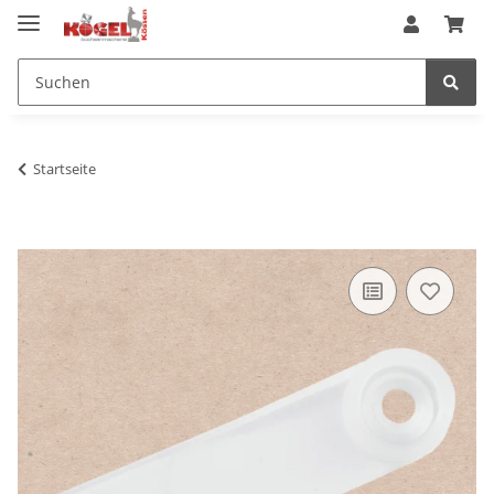
Startseite