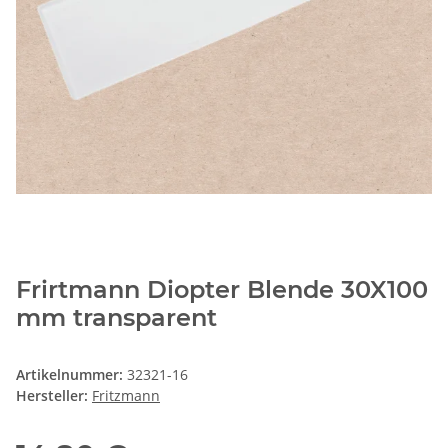
Frirtmann Diopter Blende 30X100
mm transparent
Artikelnummer:
32321-16
Hersteller:
Fritzmann