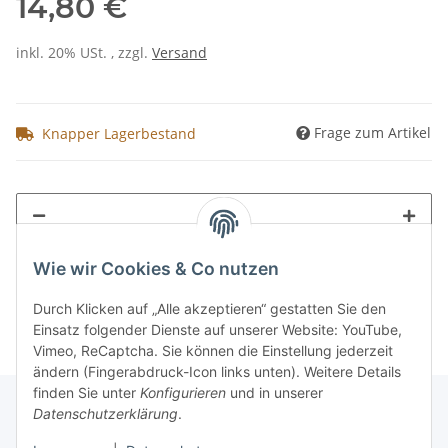
14,80 €
inkl. 20% USt. , zzgl.
Versand
Frage zum Artikel
Knapper Lagerbestand
Wie wir Cookies & Co nutzen
Durch Klicken auf „Alle akzeptieren“ gestatten Sie den
Einsatz folgender Dienste auf unserer Website: YouTube,
Vimeo, ReCaptcha. Sie können die Einstellung jederzeit
ändern (Fingerabdruck-Icon links unten). Weitere Details
finden Sie unter
Konfigurieren
und in unserer
Datenschutzerklärung
.