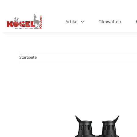
Artikel
Filmwaffen
Startseite