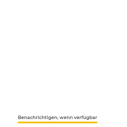
Benachrichtigen, wenn verfügbar