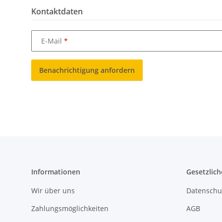
Kontaktdaten
E-Mail
Benachrichtigung anfordern
Informationen
Gesetzlich
Wir über uns
Datenschu
Zahlungsmöglichkeiten
AGB