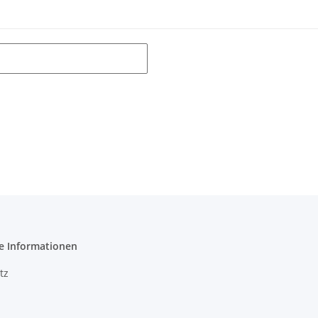
e Informationen
tz