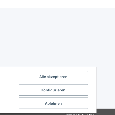
Alle akzeptieren
Konfigurieren
Ablehnen
Powered by
JTL-Shop