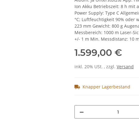
Ion Akku Betriebszeit: 8 h mit 
Power Supply: Type C Allgemein
°C; Luftfeuchtigkeit 90% oder
223 mm Gewicht: 800 g Augen
Messbereich: 1000 m Laser-Sic
+/- 1 m Min. Messdistanz: 10 
1.599,00 €
inkl. 20% USt. , zzgl.
Versand
Knapper Lagerbestand