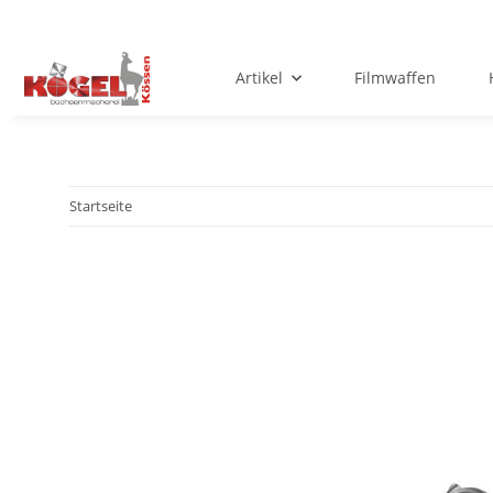
Artikel
Filmwaffen
Startseite