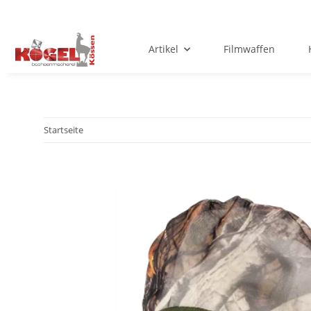
Artikel
Filmwaffen
Startseite