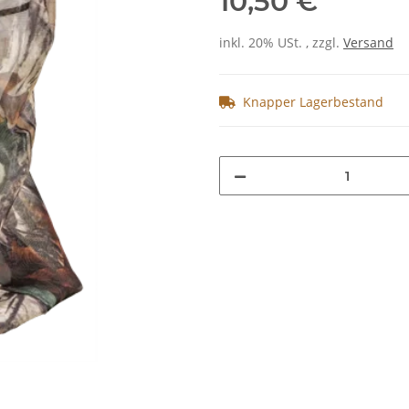
10,50 €
inkl. 20% USt. , zzgl.
Versand
Knapper Lagerbestand