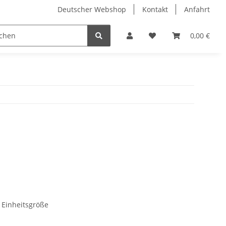
Deutscher Webshop
Kontakt
Anfahrt
0,00 €
 Einheitsgröße