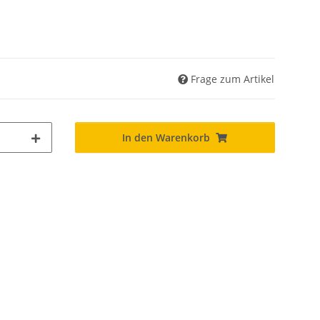
Frage zum Artikel
In den Warenkorb