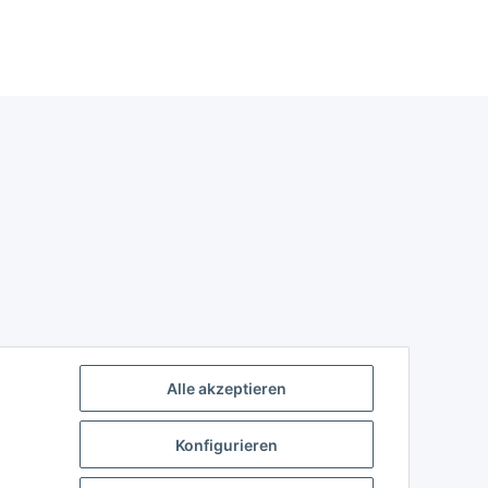
Alle akzeptieren
Konfigurieren