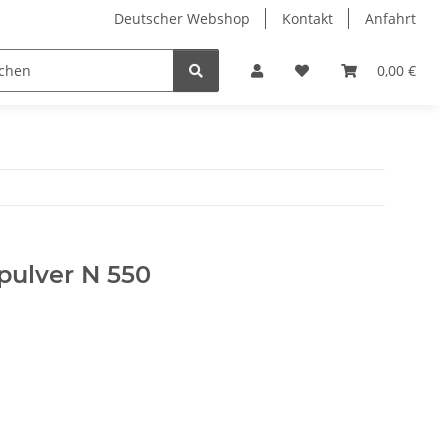
Deutscher Webshop
Kontakt
Anfahrt
0,00 €
pulver N 550