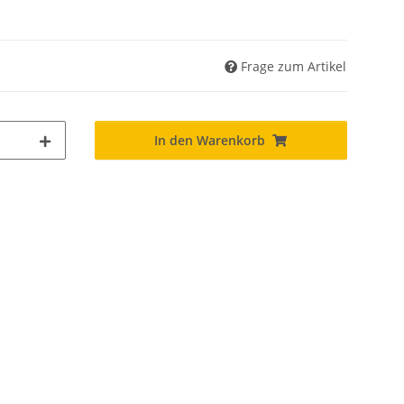
Frage zum Artikel
In den Warenkorb