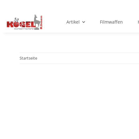
Artikel
Filmwaffen
Startseite