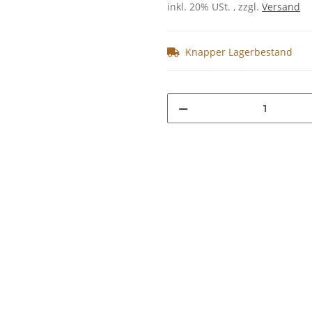
inkl. 20% USt. , zzgl.
Versand
Knapper Lagerbestand