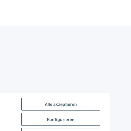
Alle akzeptieren
Konfigurieren