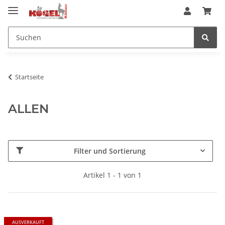
Startseite
ALLEN
Filter und Sortierung
Artikel 1 - 1 von 1
AUSVERKAUFT