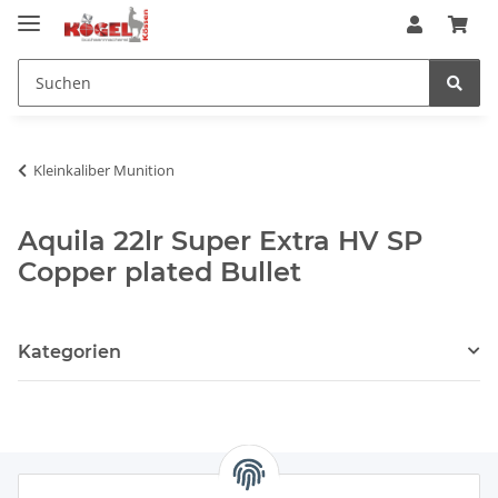
Kleinkaliber Munition
Aquila 22lr Super Extra HV SP
Copper plated Bullet
Kategorien