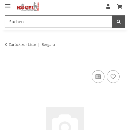
Zurück zur Liste
Bergara