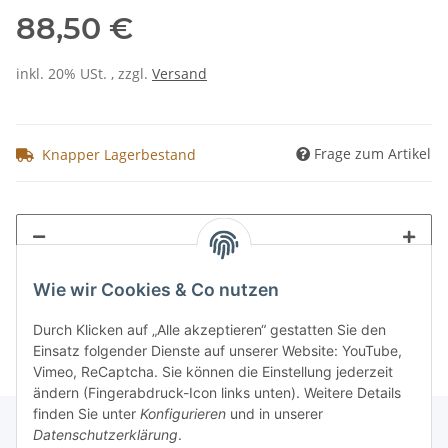
88,50 €
inkl. 20% USt. , zzgl.
Versand
Frage zum Artikel
Knapper Lagerbestand
Wie wir Cookies & Co nutzen
Durch Klicken auf „Alle akzeptieren“ gestatten Sie den
Einsatz folgender Dienste auf unserer Website: YouTube,
Vimeo, ReCaptcha. Sie können die Einstellung jederzeit
ändern (Fingerabdruck-Icon links unten). Weitere Details
finden Sie unter
Konfigurieren
und in unserer
Datenschutzerklärung
.