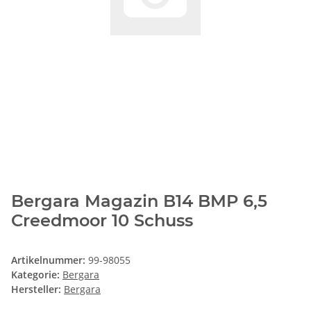
Bergara Magazin B14 BMP 6,5
Creedmoor 10 Schuss
Artikelnummer:
99-98055
Kategorie:
Bergara
Hersteller:
Bergara