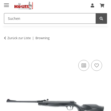
Zurück zur Liste
Browning