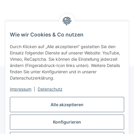
Benachrichtigen, wenn verfügbar
Wie wir Cookies & Co nutzen
Durch Klicken auf „Alle akzeptieren“ gestatten Sie den
Einsatz folgender Dienste auf unserer Website: YouTube,
Vimeo, ReCaptcha. Sie können die Einstellung jederzeit
ändern (Fingerabdruck-Icon links unten). Weitere Details
finden Sie unter
Konfigurieren
und in unserer
Datenschutzerklärung
.
Informationen
Impressum
|
Datenschutz
Gesetzliche Informationen
Alle akzeptieren
Konfigurieren
Vertrag widerrufen