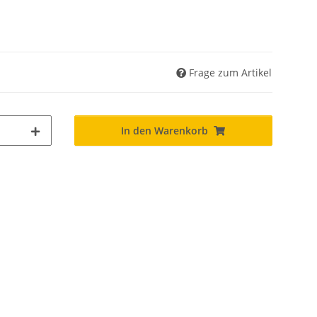
Frage zum Artikel
In den Warenkorb