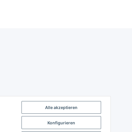
Alle akzeptieren
Konfigurieren