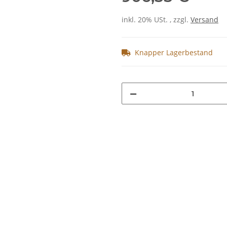
inkl. 20% USt. , zzgl.
Versand
Knapper Lagerbestand