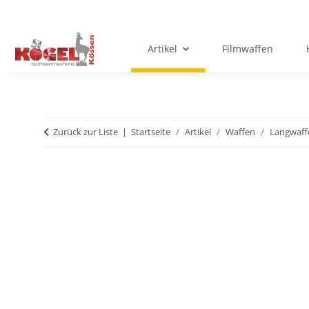
Artikel
Filmwaffen
Zurück zur Liste
Startseite
Artikel
Waffen
Langwaff