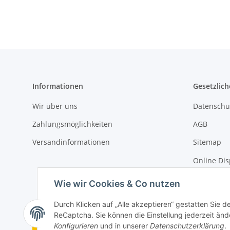
Informationen
Gesetzlich
Wir über uns
Datenschu
Zahlungsmöglichkeiten
AGB
Versandinformationen
Sitemap
Online Dis
Impressu
Wie wir Cookies & Co nutzen
Durch Klicken auf „Alle akzeptieren“ gestatten Sie 
ReCaptcha. Sie können die Einstellung jederzeit ände
Vertrag widerrufen
Konfigurieren
und in unserer
Datenschutzerklärung
.