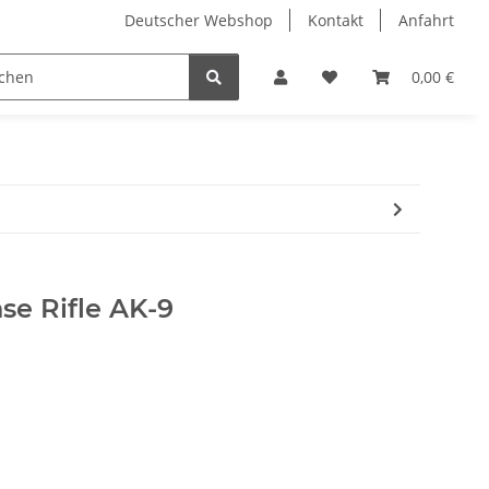
Deutscher Webshop
Kontakt
Anfahrt
0,00 €
se Rifle AK-9