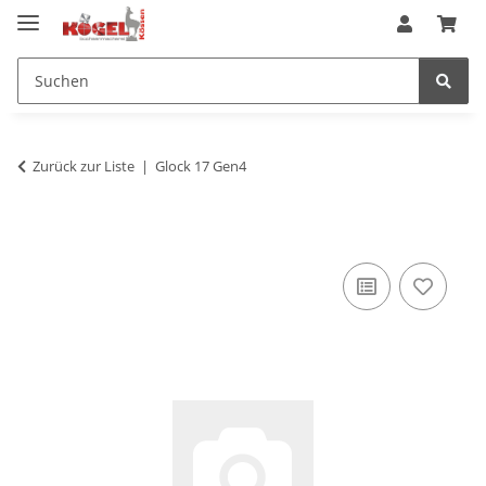
Zurück zur Liste
Glock 17 Gen4