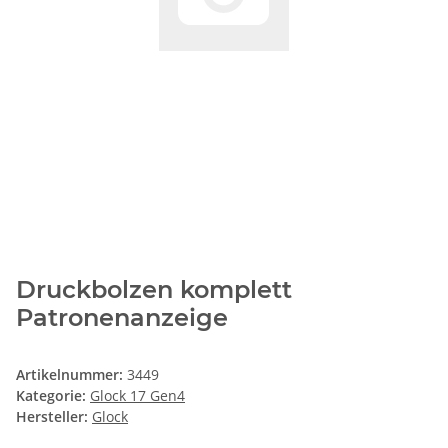
Druckbolzen komplett
Patronenanzeige
Artikelnummer:
3449
Kategorie:
Glock 17 Gen4
Hersteller:
Glock