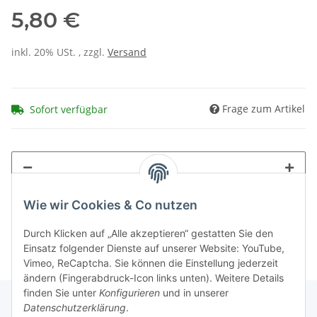
5,80 €
inkl. 20% USt. , zzgl.
Versand
Frage zum Artikel
Sofort verfügbar
Wie wir Cookies & Co nutzen
Durch Klicken auf „Alle akzeptieren“ gestatten Sie den
Einsatz folgender Dienste auf unserer Website: YouTube,
Vimeo, ReCaptcha. Sie können die Einstellung jederzeit
ändern (Fingerabdruck-Icon links unten). Weitere Details
finden Sie unter
Konfigurieren
und in unserer
Datenschutzerklärung
.