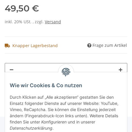
49,50 €
inkl. 20% USt. , zzgl.
Versand
Frage zum Artikel
Knapper Lagerbestand
Wie wir Cookies & Co nutzen
Durch Klicken auf „Alle akzeptieren“ gestatten Sie den
Einsatz folgender Dienste auf unserer Website: YouTube,
Vimeo, ReCaptcha. Sie können die Einstellung jederzeit
ändern (Fingerabdruck-Icon links unten). Weitere Details
finden Sie unter
Konfigurieren
und in unserer
Datenschutzerklärung
.