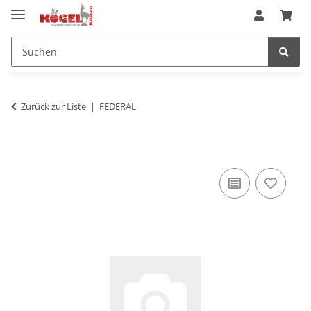
Zurück zur Liste
FEDERAL