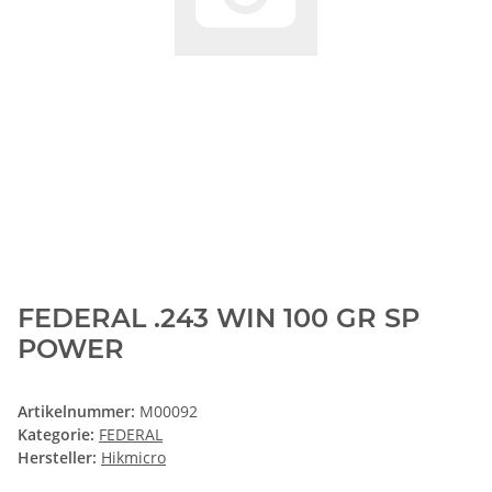
FEDERAL .243 WIN 100 GR SP
POWER
Artikelnummer:
M00092
Kategorie:
FEDERAL
Hersteller:
Hikmicro