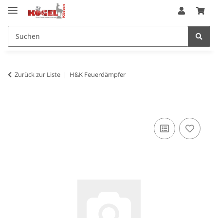
Zurück zur Liste
H&K Feuerdämpfer