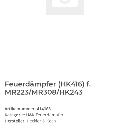
Feuerdämpfer (HK416) f.
MR223/MR308/HK243
Artikelnummer:
4140631
Kategorie:
H&K Feuerdämpfer
Hersteller:
Heckler & Koch