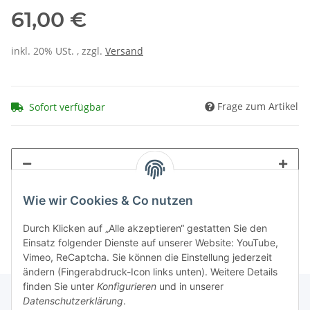
61,00 €
inkl. 20% USt. , zzgl.
Versand
Frage zum Artikel
Sofort verfügbar
Wie wir Cookies & Co nutzen
Durch Klicken auf „Alle akzeptieren“ gestatten Sie den
Einsatz folgender Dienste auf unserer Website: YouTube,
Vimeo, ReCaptcha. Sie können die Einstellung jederzeit
ändern (Fingerabdruck-Icon links unten). Weitere Details
finden Sie unter
Konfigurieren
und in unserer
Datenschutzerklärung
.