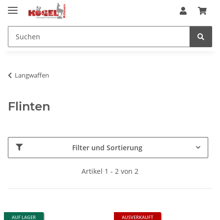
Langwaffen
Flinten
Filter und Sortierung
Artikel 1 - 2 von 2
AUF LAGER
AUSVERKAUFT