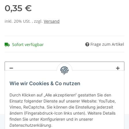
0,35 €
inkl. 20% USt. , zzgl.
Versand
Frage zum Artikel
Sofort verfügbar
Wie wir Cookies & Co nutzen
Durch Klicken auf „Alle akzeptieren“ gestatten Sie den
Einsatz folgender Dienste auf unserer Website: YouTube,
Vimeo, ReCaptcha. Sie können die Einstellung jederzeit
ändern (Fingerabdruck-Icon links unten). Weitere Details
finden Sie unter
Konfigurieren
und in unserer
Datenschutzerklärung
.