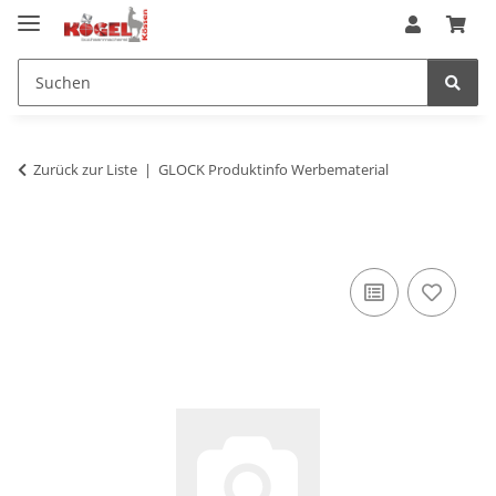
Zurück zur Liste
GLOCK Produktinfo Werbematerial