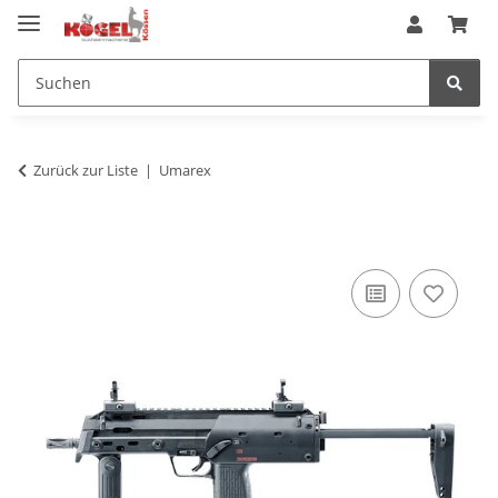
Zurück zur Liste
Umarex