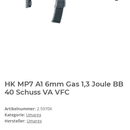
HK MP7 A1 6mm Gas 1,3 Joule BB
40 Schuss VA VFC
Artikelnummer:
2.5970X
Kategorie:
Umarex
Hersteller:
Umarex