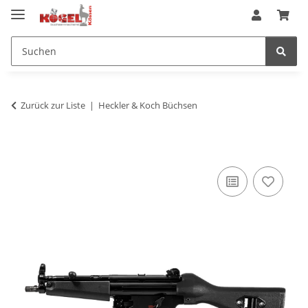
Zurück zur Liste
Heckler & Koch Büchsen