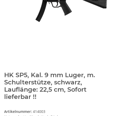
HK SP5, Kal. 9 mm Luger, m.
Schulterstütze, schwarz,
Lauflänge: 22,5 cm, Sofort
lieferbar !!
Artikelnummer:
414003