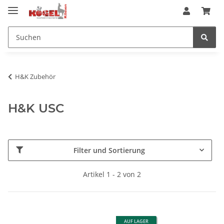
H&K Zubehör
H&K USC
Filter und Sortierung
Artikel 1 - 2 von 2
AUF LAGER