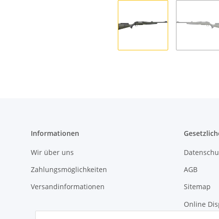
Informationen
Gesetzlich
Wir über uns
Datenschu
Zahlungsmöglichkeiten
AGB
Versandinformationen
Sitemap
Online Dis