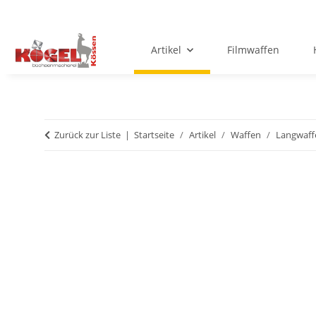
Artikel
Filmwaffen
Zurück zur Liste
Startseite
Artikel
Waffen
Langwaff