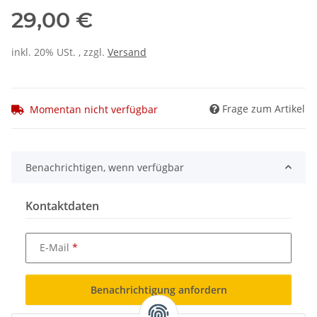
29,00 €
inkl. 20% USt. , zzgl.
Versand
Frage zum Artikel
Momentan nicht verfügbar
Benachrichtigen, wenn verfügbar
Kontaktdaten
E-Mail
Benachrichtigung anfordern