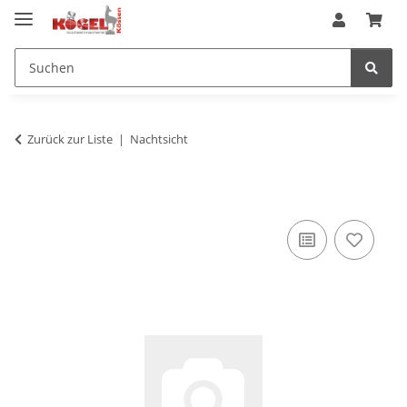
Zurück zur Liste
Nachtsicht