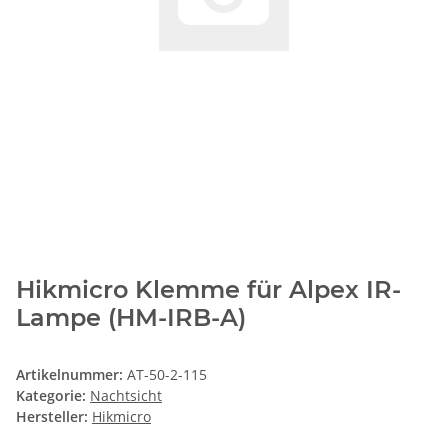
Hikmicro Klemme für Alpex IR-
Lampe (HM-IRB-A)
Artikelnummer:
AT-50-2-115
Kategorie:
Nachtsicht
Hersteller:
Hikmicro