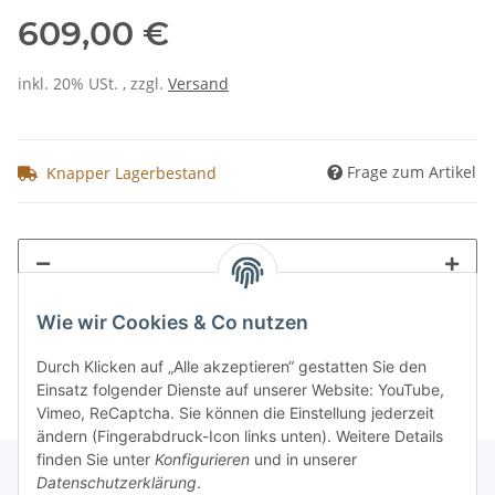
609,00 €
inkl. 20% USt. , zzgl.
Versand
Frage zum Artikel
Knapper Lagerbestand
Wie wir Cookies & Co nutzen
Durch Klicken auf „Alle akzeptieren“ gestatten Sie den
Einsatz folgender Dienste auf unserer Website: YouTube,
Vimeo, ReCaptcha. Sie können die Einstellung jederzeit
ändern (Fingerabdruck-Icon links unten). Weitere Details
finden Sie unter
Konfigurieren
und in unserer
Datenschutzerklärung
.