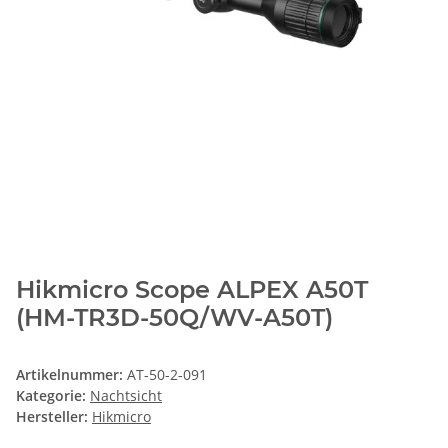
Hikmicro Scope ALPEX A50T
(HM-TR3D-50Q/WV-A50T)
Artikelnummer:
AT-50-2-091
Kategorie:
Nachtsicht
Hersteller:
Hikmicro