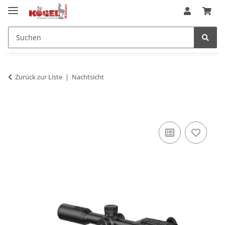
Zurück zur Liste
Nachtsicht