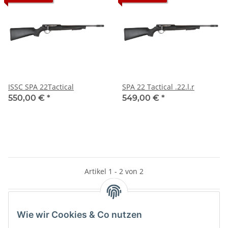
ISSC SPA 22Tactical
SPA 22 Tactical .22.l.r
550,00 €
*
549,00 €
*
Artikel 1 - 2 von 2
Wie wir Cookies & Co nutzen
Kategorien