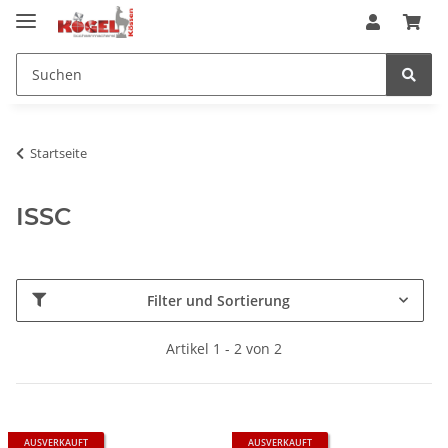
Startseite
ISSC
Filter und Sortierung
Artikel 1 - 2 von 2
AUSVERKAUFT
AUSVERKAUFT