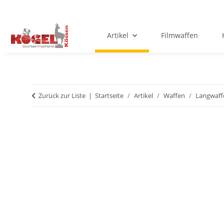
Artikel
Filmwaffen
Zurück zur Liste
Startseite
Artikel
Waffen
Langwaff