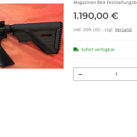
Magazinen BKA Feststellungsb
1.190,00 €
inkl. 20% USt. , zzgl.
Versand
Sofort verfügbar