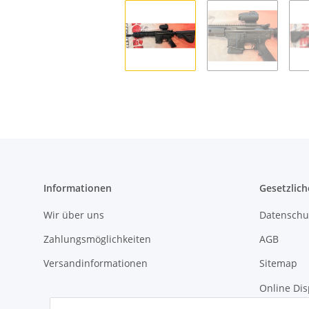
Informationen
Gesetzlich
Wir über uns
Datenschu
Zahlungsmöglichkeiten
AGB
Versandinformationen
Sitemap
Online Dis