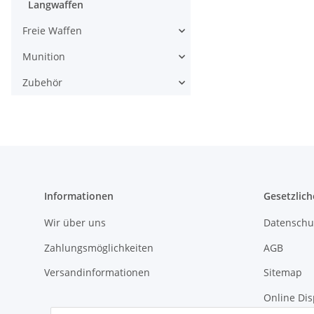
Langwaffen
Freie Waffen
Munition
Zubehör
Informationen
Gesetzlich
Wir über uns
Datenschu
Zahlungsmöglichkeiten
AGB
Versandinformationen
Sitemap
Online Dis