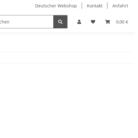
Deutscher Webshop
Kontakt
Anfahrt
0,00 €