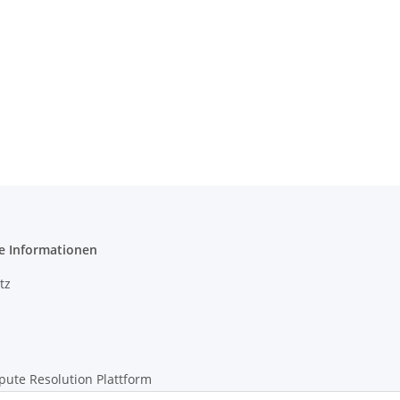
e Informationen
tz
pute Resolution Plattform