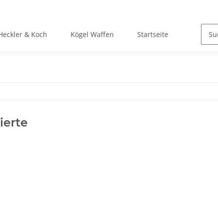
Heckler & Koch
Kögel Waffen
Startseite
ierte