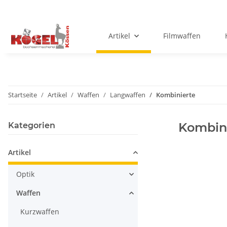
Artikel
Filmwaffen
Startseite
Artikel
Waffen
Langwaffen
Kombinierte
Kombin
Kategorien
Artikel
Optik
Waffen
Kurzwaffen