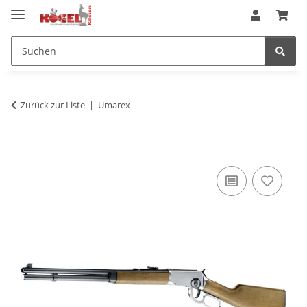
Zurück zur Liste
Umarex