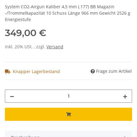
System CO2-Airgun Kaliber 4,5 mm (.177) BB Magazin
-/Trommelkapazität 10 Schuss Länge 966 mm Gewicht 2526 g
Energiestufe
349,00 €
inkl. 20% USt. , zzgl.
Versand
Frage zum Artikel
Knapper Lagerbestand