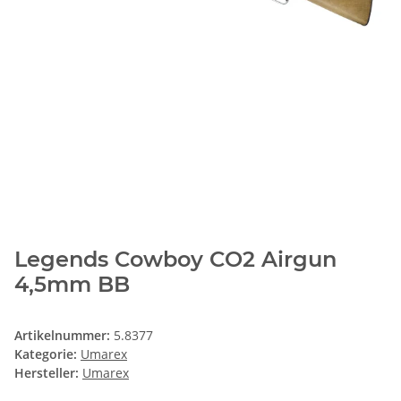
Legends Cowboy CO2 Airgun
4,5mm BB
Artikelnummer:
5.8377
Kategorie:
Umarex
Hersteller:
Umarex