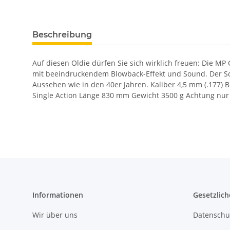
Beschreibung
Auf diesen Oldie dürfen Sie sich wirklich freuen: Die 
mit beeindruckendem Blowback-Effekt und Sound. Der Scha
Aussehen wie in den 40er Jahren. Kaliber 4,5 mm (.177)
Single Action Länge 830 mm Gewicht 3500 g Achtung nur
Informationen
Gesetzlich
Wir über uns
Datenschu