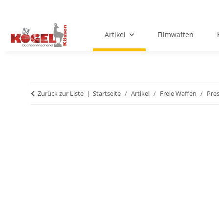
Artikel
Filmwaffen
Zurück zur Liste
Startseite
Artikel
Freie Waffen
Pre