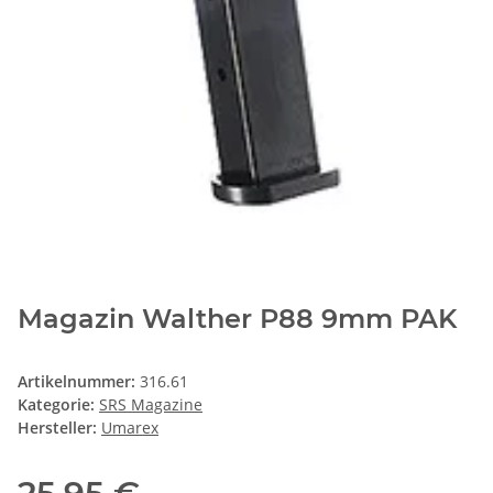
Magazin Walther P88 9mm PAK
Artikelnummer:
316.61
Kategorie:
SRS Magazine
Hersteller:
Umarex