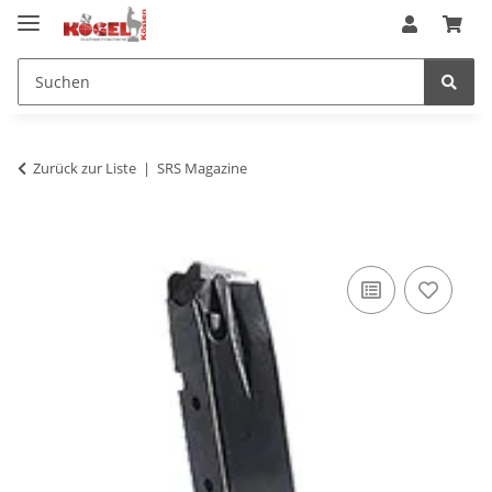
Zurück zur Liste
SRS Magazine