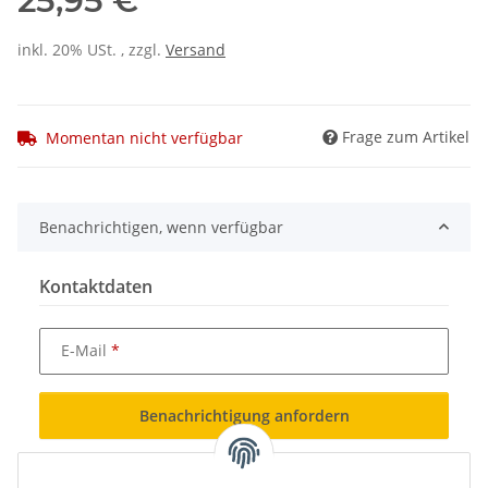
25,95 €
inkl. 20% USt. , zzgl.
Versand
Frage zum Artikel
Momentan nicht verfügbar
Benachrichtigen, wenn verfügbar
Kontaktdaten
E-Mail
Benachrichtigung anfordern