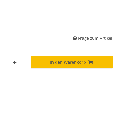
Frage zum Artikel
In den Warenkorb