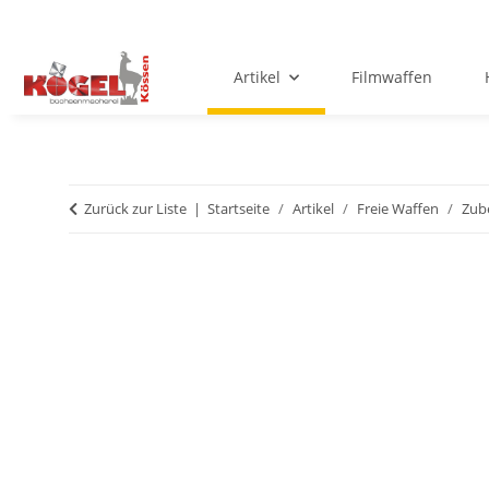
Artikel
Filmwaffen
Zurück zur Liste
Startseite
Artikel
Freie Waffen
Zub