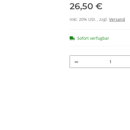
26,50 €
inkl. 20% USt. , zzgl.
Versand
Sofort verfügbar