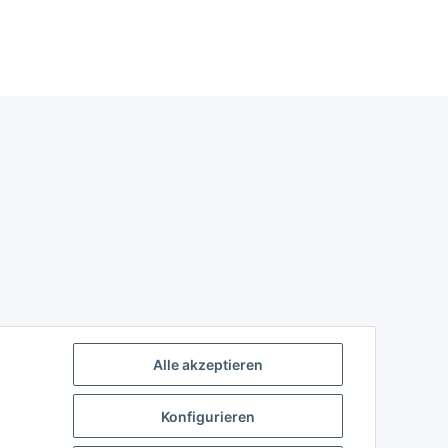
Alle akzeptieren
Konfigurieren