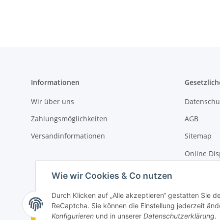
Informationen
Gesetzlich
Wir über uns
Datenschu
Zahlungsmöglichkeiten
AGB
Versandinformationen
Sitemap
Online Dis
Impressu
Wie wir Cookies & Co nutzen
Durch Klicken auf „Alle akzeptieren“ gestatten Sie 
ReCaptcha. Sie können die Einstellung jederzeit ände
Vertrag widerrufen
Konfigurieren
und in unserer
Datenschutzerklärung
.