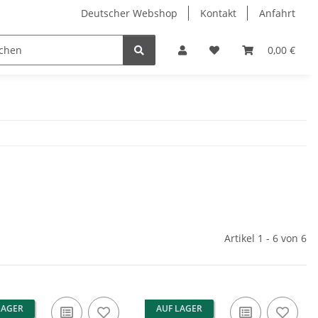
Deutscher Webshop
Kontakt
Anfahrt
0,00 €
Artikel 1 - 6 von 6
LAGER
AUF LAGER