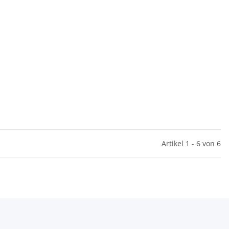
Artikel 1 - 6 von 6