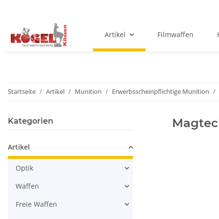
Artikel
Filmwaffen
Startseite
Artikel
Munition
Erwerbsscheinpflichtige Munition
Magtec
Kategorien
Artikel
Optik
Waffen
Freie Waffen