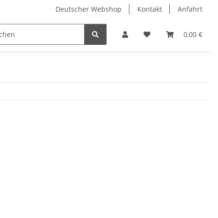
Deutscher Webshop
Kontakt
Anfahrt
0,00 €