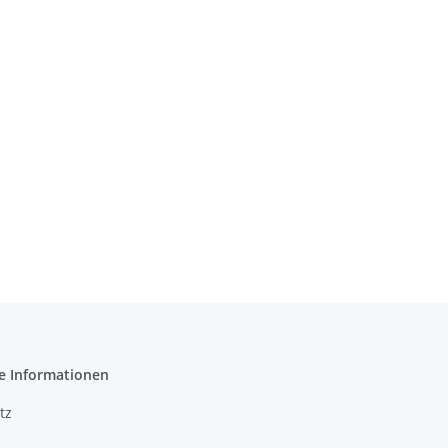
e Informationen
tz