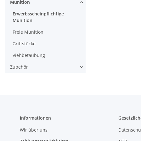
Munition
Erwerbsscheinpflichtige
Munition
Freie Munition
Griffstücke
Viehbetäubung
Zubehör
Informationen
Gesetzlich
Wir über uns
Datenschu