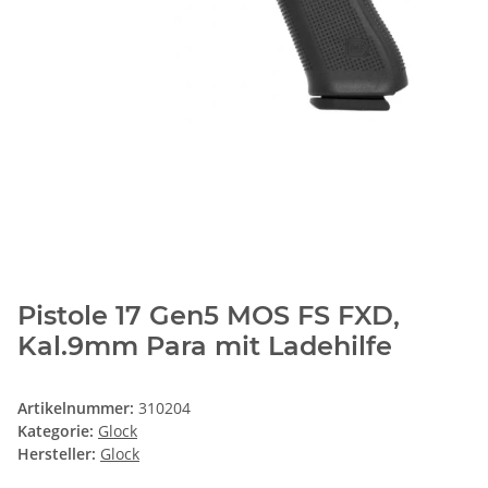
Pistole 17 Gen5 MOS FS FXD,
Kal.9mm Para mit Ladehilfe
Artikelnummer:
310204
Kategorie:
Glock
Hersteller:
Glock