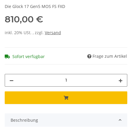
Die Glock 17 Gen5 MOS FS FXD
810,00 €
inkl. 20% USt. , zzgl.
Versand
Frage zum Artikel
Sofort verfügbar
Beschreibung