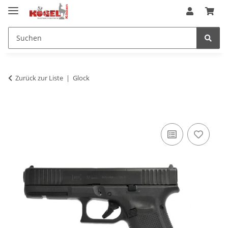
Zurück zur Liste
Glock