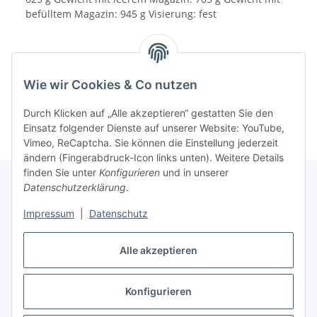
befülltem Magazin: 945 g Visierung: fest
Wie wir Cookies & Co nutzen
Durch Klicken auf „Alle akzeptieren“ gestatten Sie den
Einsatz folgender Dienste auf unserer Website: YouTube,
Vimeo, ReCaptcha. Sie können die Einstellung jederzeit
ändern (Fingerabdruck-Icon links unten). Weitere Details
finden Sie unter
Konfigurieren
und in unserer
Datenschutzerklärung
.
Informationen
Impressum
|
Datenschutz
Gesetzliche Informationen
Alle akzeptieren
Konfigurieren
Vertrag widerrufen