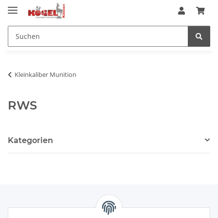
Kleinkaliber Munition
RWS
Kategorien