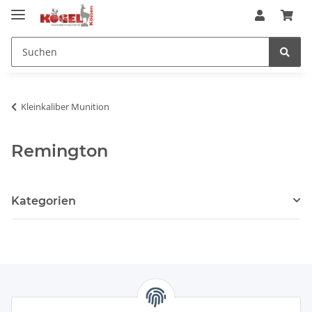
Kleinkaliber Munition
Remington
Kategorien