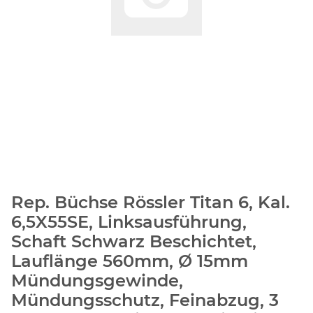
Rep. Büchse Rössler Titan 6, Kal.
6,5X55SE, Linksausführung,
Schaft Schwarz Beschichtet,
Lauflänge 560mm, Ø 15mm
Mündungsgewinde,
Mündungsschutz, Feinabzug, 3