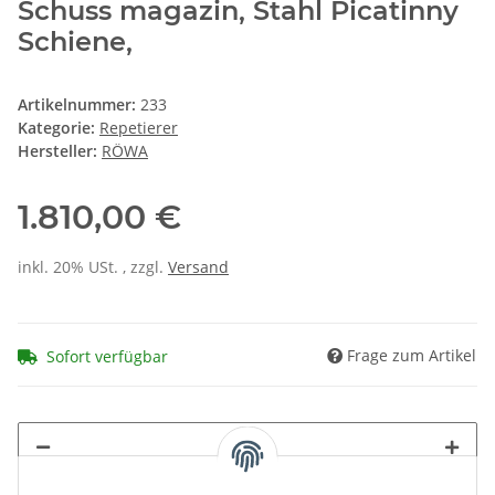
Schuss magazin, Stahl Picatinny
Schiene,
Artikelnummer:
233
Kategorie:
Repetierer
Hersteller:
RÖWA
1.810,00 €
inkl. 20% USt. , zzgl.
Versand
Frage zum Artikel
Sofort verfügbar