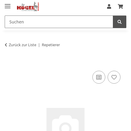
Zurück zur Liste
Repetierer