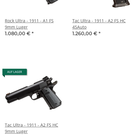
Rock Ultra - 1911 - A1 FS
Tac Ultra - 1911 - A2 FS HC
9mm Luger
45Auto
1.080,00 €
*
1.260,00 €
*
AUF LAGER
Tac Ultra - 1911 - A2 FS HC
9mm Luger