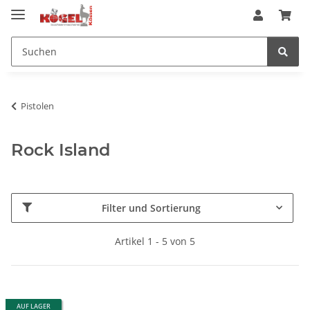
Pistolen
Rock Island
Filter und Sortierung
Artikel 1 - 5 von 5
AUF LAGER