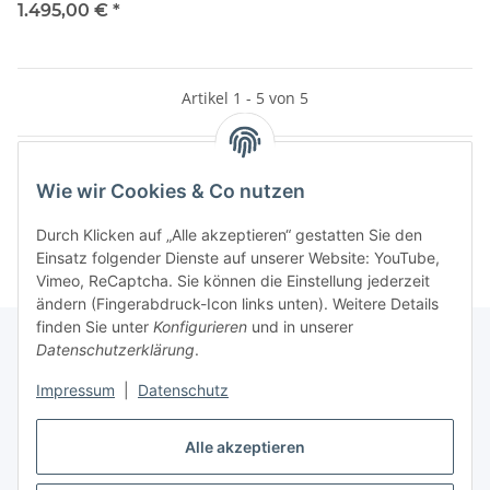
1.495,00 €
*
Artikel 1 - 5 von 5
Wie wir Cookies & Co nutzen
Kategorien
Durch Klicken auf „Alle akzeptieren“ gestatten Sie den
Einsatz folgender Dienste auf unserer Website: YouTube,
Vimeo, ReCaptcha. Sie können die Einstellung jederzeit
ändern (Fingerabdruck-Icon links unten). Weitere Details
finden Sie unter
Konfigurieren
und in unserer
Datenschutzerklärung
.
Informationen
Impressum
|
Datenschutz
Gesetzliche Informationen
Alle akzeptieren