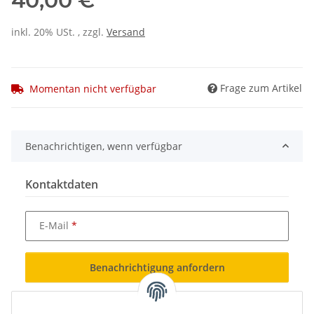
40,00 €
inkl. 20% USt. , zzgl.
Versand
Frage zum Artikel
Momentan nicht verfügbar
Benachrichtigen, wenn verfügbar
Kontaktdaten
E-Mail
Benachrichtigung anfordern