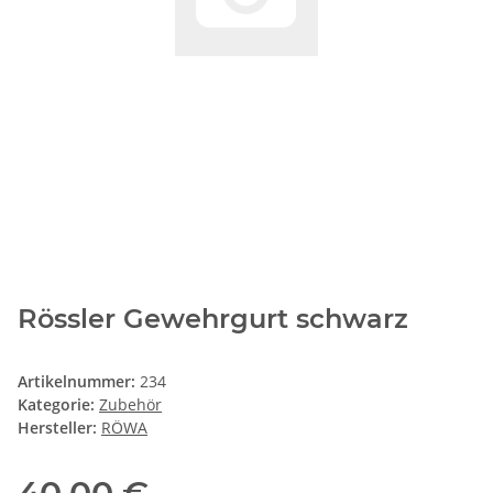
Rössler Gewehrgurt schwarz
Artikelnummer:
234
Kategorie:
Zubehör
Hersteller:
RÖWA