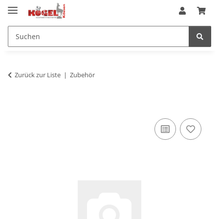
Zurück zur Liste
Zubehör