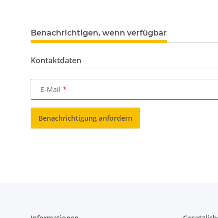
Benachrichtigen, wenn verfügbar
Kontaktdaten
E-Mail
Benachrichtigung anfordern
Informationen
Gesetzlich