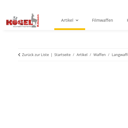
Artikel
Filmwaffen
Zurück zur Liste
Startseite
Artikel
Waffen
Langwaff