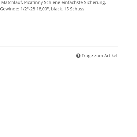
 Matchlauf, Picatinny Schiene einfachste Sicherung,
ewinde: 1/2"-28 18,00", black, 15 Schuss
Frage zum Artikel