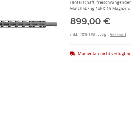
Hinterschaft, freischwingender
Matchabzug 1xBX-15 Magazin, G
899,00 €
inkl. 20% USt. , zzgl.
Versand
Momentan nicht verfügbar