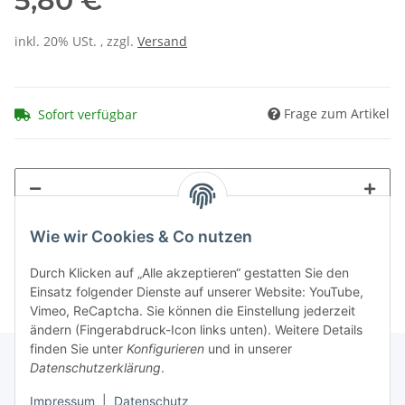
5,80 €
inkl. 20% USt. , zzgl.
Versand
Frage zum Artikel
Sofort verfügbar
Wie wir Cookies & Co nutzen
Durch Klicken auf „Alle akzeptieren“ gestatten Sie den
Einsatz folgender Dienste auf unserer Website: YouTube,
Vimeo, ReCaptcha. Sie können die Einstellung jederzeit
ändern (Fingerabdruck-Icon links unten). Weitere Details
finden Sie unter
Konfigurieren
und in unserer
Datenschutzerklärung
.
Informationen
Impressum
|
Datenschutz