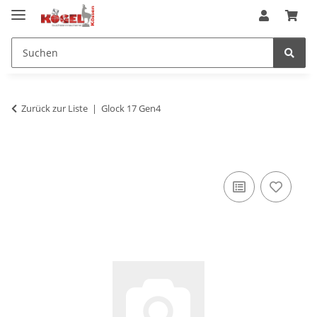
Zurück zur Liste
Glock 17 Gen4