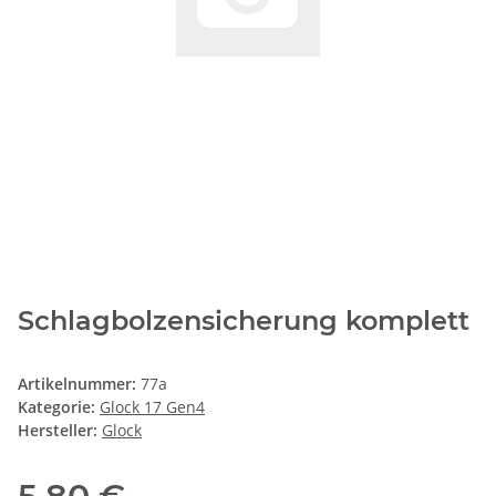
Schlagbolzensicherung komplett
Artikelnummer:
77a
Kategorie:
Glock 17 Gen4
Hersteller:
Glock