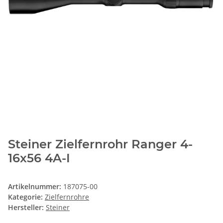
Steiner Zielfernrohr Ranger 4-
16x56 4A-I
Artikelnummer:
187075-00
Kategorie:
Zielfernrohre
Hersteller:
Steiner