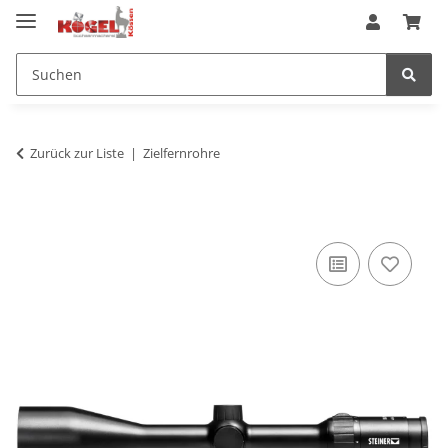
Zurück zur Liste
Zielfernrohre