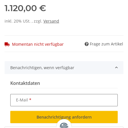
1.120,00 €
inkl. 20% USt. , zzgl.
Versand
Frage zum Artikel
Momentan nicht verfügbar
Benachrichtigen, wenn verfügbar
Kontaktdaten
E-Mail
Benachrichtigung anfordern