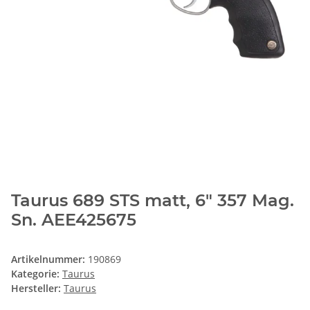
Taurus 689 STS matt, 6" 357 Mag.
Sn. AEE425675
Artikelnummer:
190869
Kategorie:
Taurus
Hersteller:
Taurus