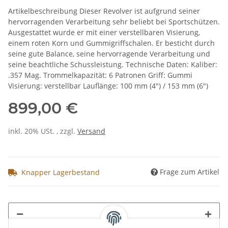
Artikelbeschreibung Dieser Revolver ist aufgrund seiner
hervorragenden Verarbeitung sehr beliebt bei Sportschützen.
Ausgestattet wurde er mit einer verstellbaren Visierung,
einem roten Korn und Gummigriffschalen. Er besticht durch
seine gute Balance, seine hervorragende Verarbeitung und
seine beachtliche Schussleistung. Technische Daten: Kaliber:
.357 Mag. Trommelkapazität: 6 Patronen Griff: Gummi
Visierung: verstellbar Lauflänge: 100 mm (4") / 153 mm (6")
899,00 €
inkl. 20% USt. , zzgl.
Versand
Frage zum Artikel
Knapper Lagerbestand