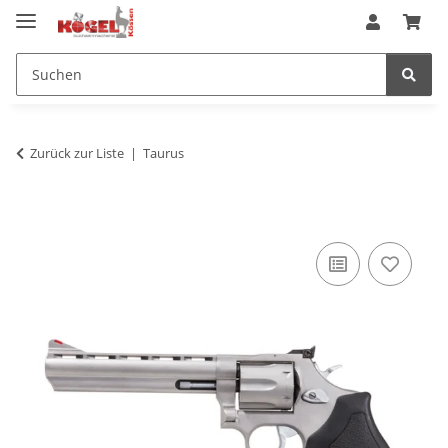
Zurück zur Liste
Taurus