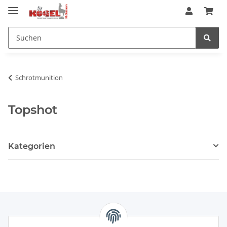
Schrotmunition
Topshot
Kategorien