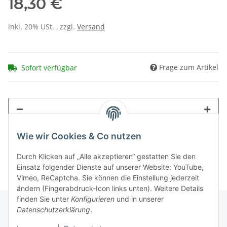
18,30 €
inkl. 20% USt. , zzgl.
Versand
Frage zum Artikel
Sofort verfügbar
Wie wir Cookies & Co nutzen
Durch Klicken auf „Alle akzeptieren“ gestatten Sie den
Einsatz folgender Dienste auf unserer Website: YouTube,
Vimeo, ReCaptcha. Sie können die Einstellung jederzeit
ändern (Fingerabdruck-Icon links unten). Weitere Details
finden Sie unter
Konfigurieren
und in unserer
Datenschutzerklärung
.