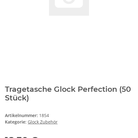
Tragetasche Glock Perfection (50
Stück)
Artikelnummer:
1854
Kategorie:
Glock Zubehör