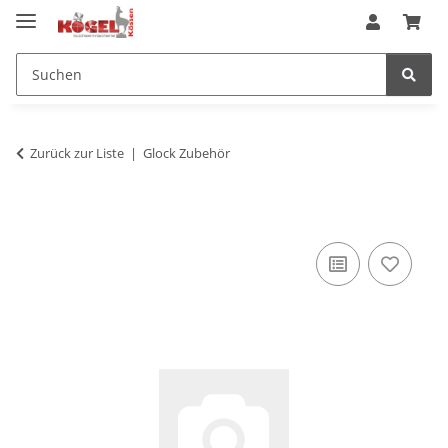
Zurück zur Liste
Glock Zubehör