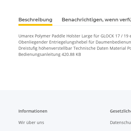
Beschreibung
Benachrichtigen, wenn verf
Umarex Polymer Paddle Holster Large für GLOCK 17 / 19 
Obenliegender Entriegelungshebel für Daumenbedienung 
Dreistufig höhenverstellbar Technische Daten Material 
Bedienungsanleitung 420.88 KB
Informationen
Gesetzlich
Wir über uns
Datenschu