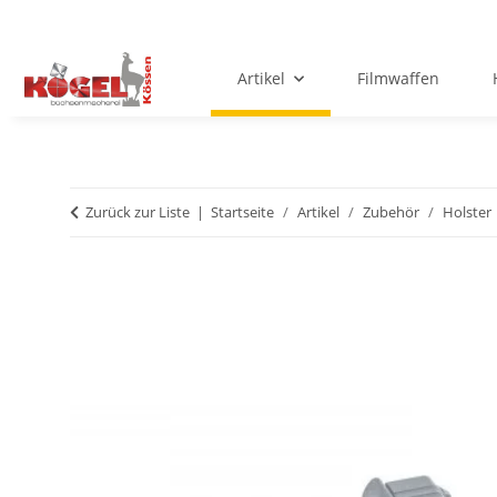
Artikel
Filmwaffen
Zurück zur Liste
Startseite
Artikel
Zubehör
Holster