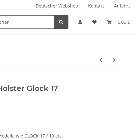
Deutscher Webshop
Kontakt
Anfahrt
0,00 €
olster Glock 17
odelle wie GLOCK 17 / 19 etc.