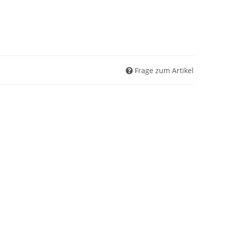
Frage zum Artikel