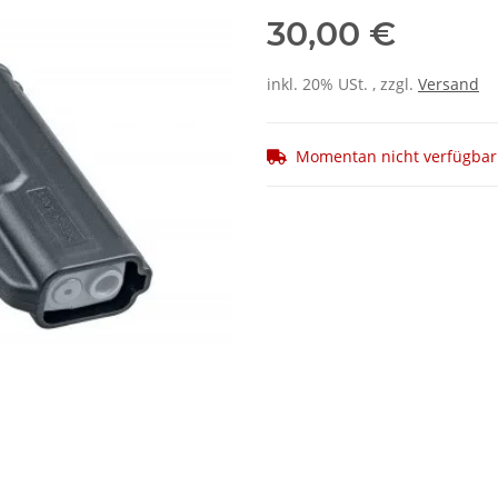
30,00 €
inkl. 20% USt. , zzgl.
Versand
Momentan nicht verfügbar