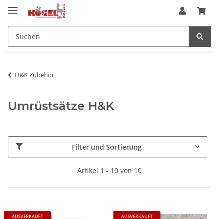
H&K Zubehör
Umrüstsätze H&K
Filter und Sortierung
Artikel 1 - 10 von 10
AUSVERKAUFT
AUSVERKAUFT